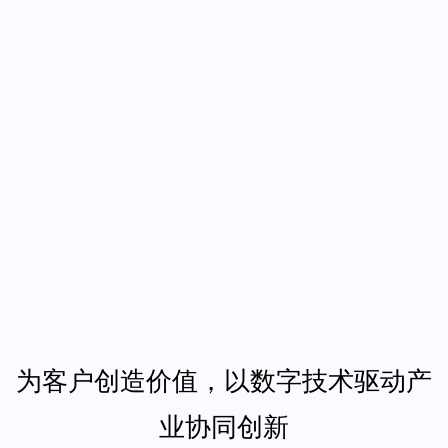
为客户创造价值，以数字技术驱动产
业协同创新