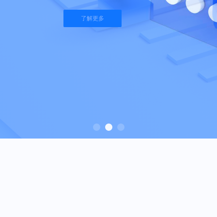
了解更多
了解更多