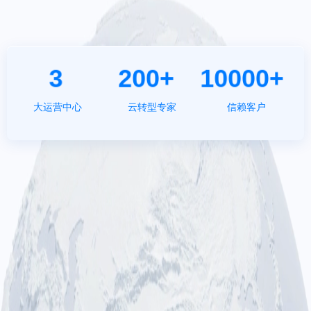
3
200+
10000+
大运营中心
云转型专家
信赖客户