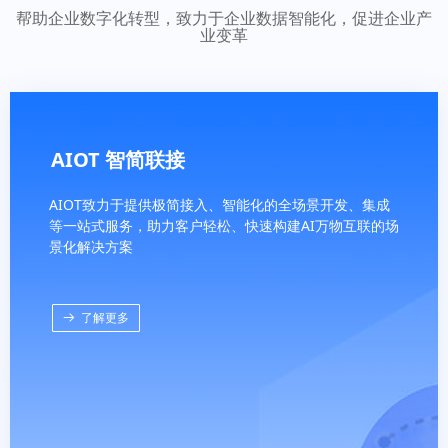
帮助企业数字化转型，致力于企业数据智能化，促进企业产
业变革
AIOT 智简联接
AIOT致力于提供极简接入、智能化的全场景开发、集成
等一站式服务，助力客户轻松、快速构建AI万物互联的场
景化解决方案
뀠
了解更多