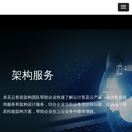
架构服务
卓见云售前架构团队帮助企业快速了解云计算及云产品，提供售前咨
询服务和架构设计服务，结合企业当前业务现状和问题，提供高可用
高性能架构方案，帮助企业在上云业务中降本增效。