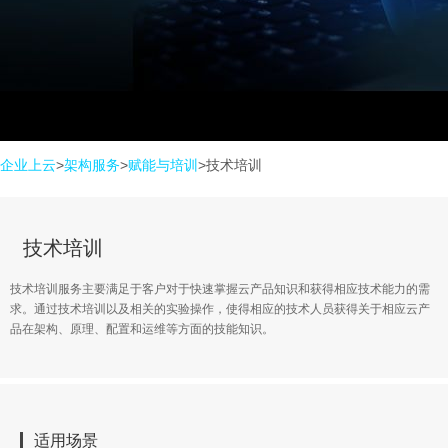
技术培训
企业上云
>
架构服务
>
赋能与培训
>
技术培训
技术培训服务主要满足于客户对于快速掌握云产品知识和获得相应技术能力的需
求。通过技术培训以及相关的实验操作，使得相应的技术人员获得关于相应云产
品在架构、原理、配置和运维等方面的技能知识。
适用场景