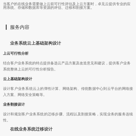
当客户的在线业务需要做上云前可行性评估及上云方案时，卓见云提供专业的应
用系统、存储和数据库等资源的评估、迁移和割接方案。
服务内容
业务系统云上基础架构设计
上云可行性分析
结合客户业务系统的特点提供备选云产品方案及改造意见和建议，提供客户业务
系统整体上云的可行性分析报告。
云上基础架构设计
设计客户业务系统云上的弹性计算、网络架构、传统数据中心到云平台的网络接
入方案、网络安全策略等。
业务割接设计
设计和规划客户业务系统的迁移步骤、流程以及割接策略，实现业务的服务连续
性。
在线业务系统迁移设计