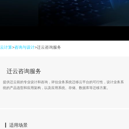
云计算
>
咨询与设计
>迁云咨询服务
迁云咨询服务
提供迁云前的专业设计和咨询，评估业务系统迁移云平台的可行性，设计业务系
统的产品选型和应用架构，以及应用系统、存储、数据库等迁移方案。
适用场景