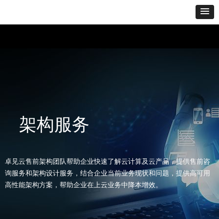
架构服务
卓见云售前架构团队帮助企业快速了解云计算及云产品，提供售前咨
询服务和架构设计服务，结合企业当前业务现状和问题，提供高可用
高性能架构方案，帮助企业在上云业务中降本增效。